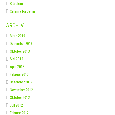
B’tselem
Cinema for Jenin
ARCHIV
März 2019
Dezember 2013
Oktober 2013
Mai 2013
April 2013
Februar 2013
Dezember 2012
November 2012
Oktober 2012
Juli 2012
Februar 2012