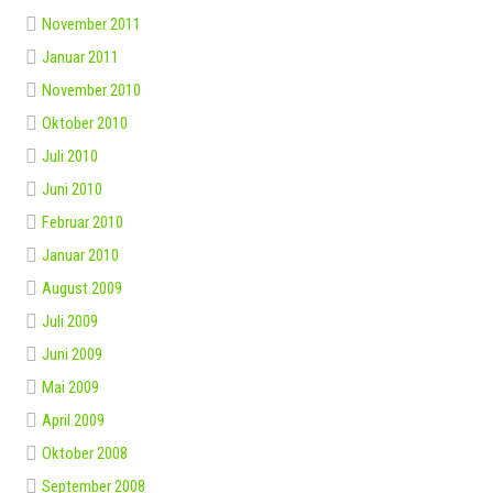
November 2011
Januar 2011
November 2010
Oktober 2010
Juli 2010
Juni 2010
Februar 2010
Januar 2010
August 2009
Juli 2009
Juni 2009
Mai 2009
April 2009
Oktober 2008
September 2008